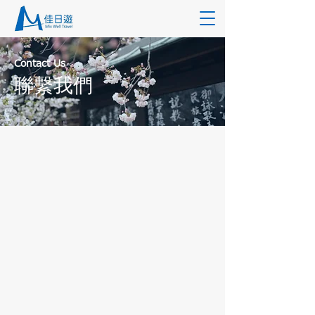
Contact Us
​聯繫我們