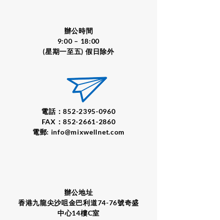
辦公時間
9:00 – 18:00
(星期一至五) 假日除外
電話：852-2395-0960
FAX：852-2661-2860
電郵:
info@mixwellnet.com
辦公地址
香港九龍尖沙咀金巴利道74-76號奇盛
中心14樓C室