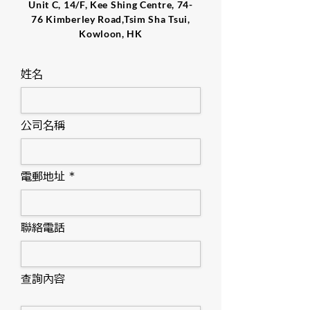
Unit C, 14/F, Kee Shing Centre, 74-
76 Kimberley Road,Tsim Sha Tsui,
Kowloon, HK
姓名
公司名稱
電郵地址
聯絡電話
查詢內容