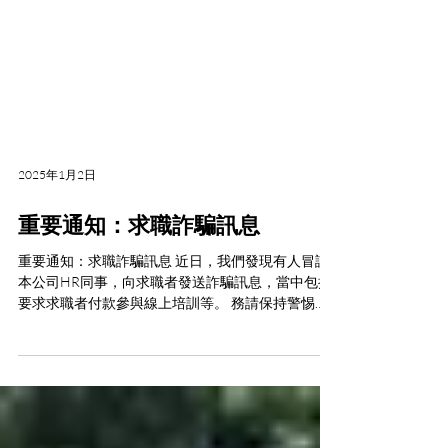
2025年1月2日
重要通知：求職詐騙訊息
重要通知：求職詐騙訊息 近日，我們發現有人冒認
本公司HR同事，向求職者發送詐騙訊息，當中包括
要求求職者付款參與線上培訓等。 務請保持警惕，
此類欺詐活動俱在未經本公司許可或同意下進行，
並與本公司無關，本公司正積極採取行動以遏止有
關騙案。...