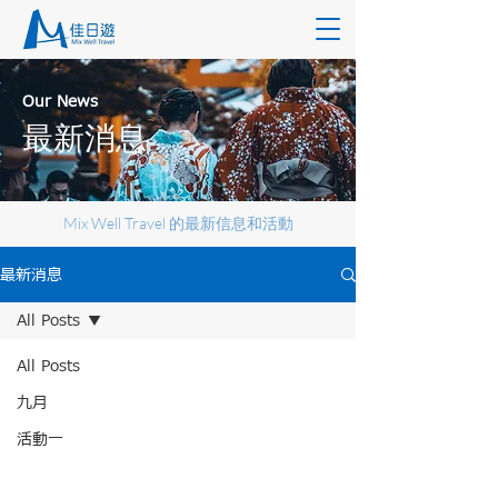
Our News
最新消息
Mix Well Travel 的最新信息和活動
最新消息
All Posts
All Posts
九月
活動一