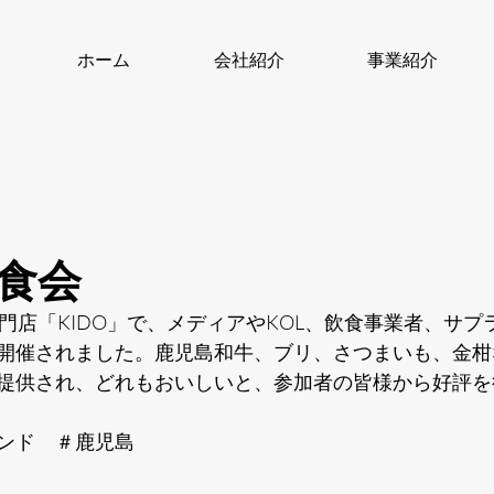
ホーム
会社紹介
事業紹介
食会
門店「KIDO」で、メディアやKOL、飲食事業者、サプ
開催されました。鹿児島和牛、ブリ、さつまいも、金柑
提供され、どれもおいしいと、参加者の皆様から好評を
ンド　＃鹿児島