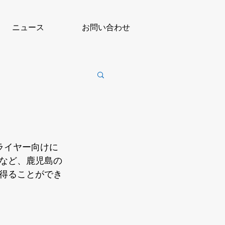
ニュース
お問い合わせ
ライヤー向けに
など、鹿児島の
得ることができ