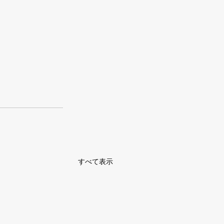
すべて表示