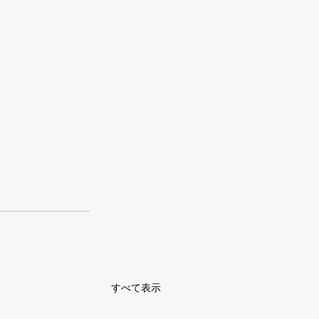
すべて表示