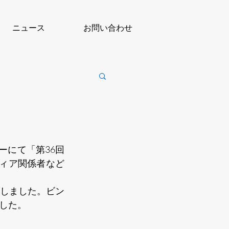
ニュース
お問い合わせ
ーにて「第36回
ディア関係者など
しました。ビン
した。