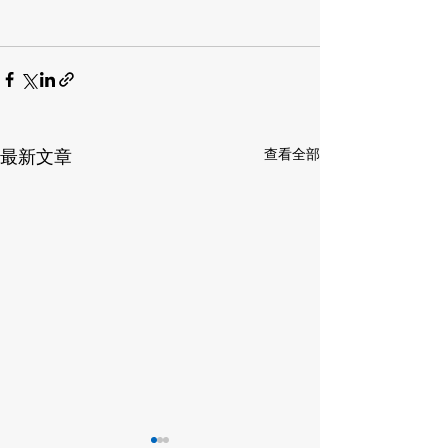
最新文章
查看全部